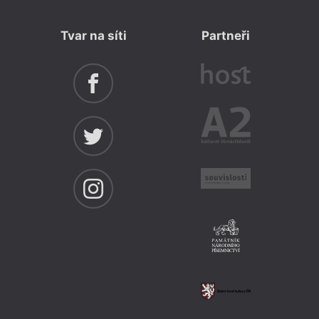
Tvar na síti
Partneři