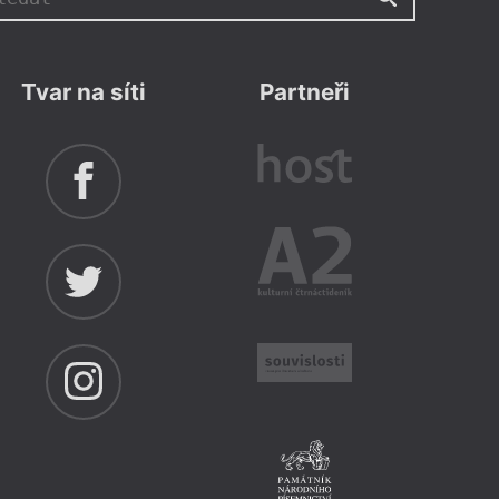
Tvar na síti
Partneři