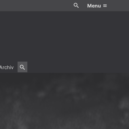
Menu
Archiv