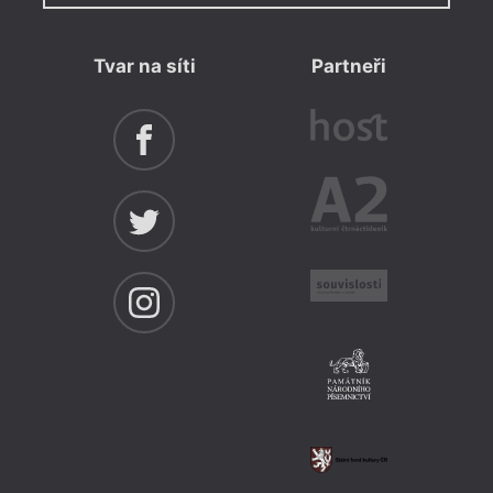
Tvar na síti
Partneři