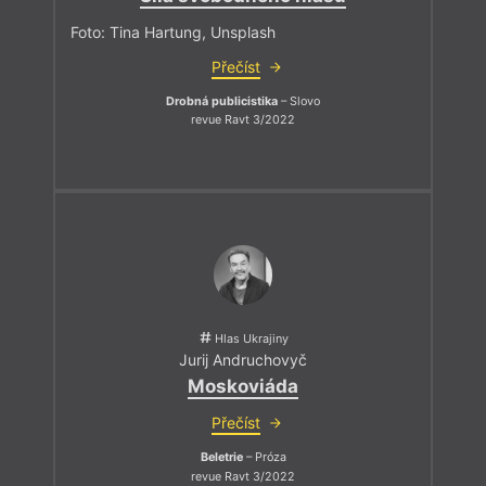
Foto: Tina Hartung, Unsplash
Přečíst
Drobná publicistika
– Slovo
revue Ravt 3/2022
Hlas Ukrajiny
Jurij Andruchovyč
Moskoviáda
Přečíst
Beletrie
– Próza
revue Ravt 3/2022