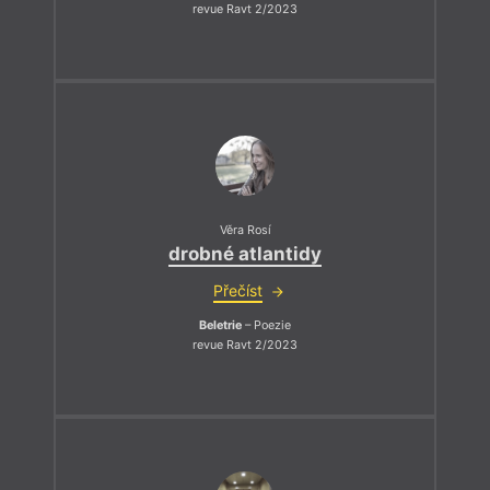
revue Ravt 2/2023
Věra Rosí
drobné atlantidy
Přečíst
Beletrie
– Poezie
revue Ravt 2/2023