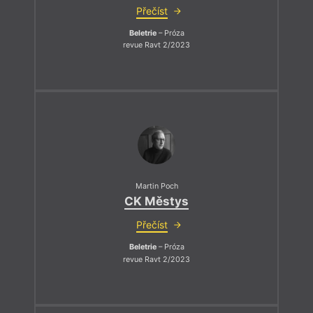
Přečíst
Beletrie
– Próza
revue Ravt 2/2023
Martin Poch
CK Městys
Přečíst
Beletrie
– Próza
revue Ravt 2/2023