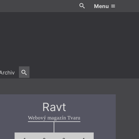
Menu
Archiv
Ravt
Webový magazín Tvaru