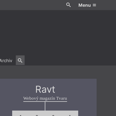
Menu
Archiv
Ravt
Webový magazín Tvaru