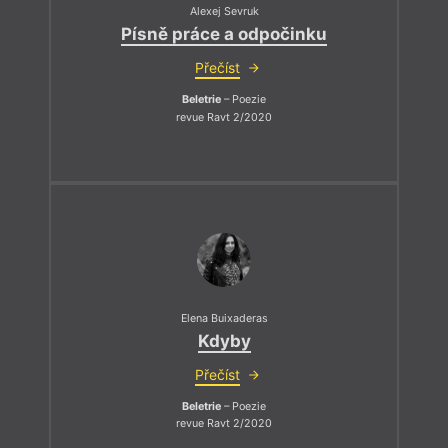
Alexej Sevruk
Písně práce a odpočinku
Přečíst
Beletrie
– Poezie
revue Ravt 2/2020
Elena Buixaderas
Kdyby
Přečíst
Beletrie
– Poezie
revue Ravt 2/2020