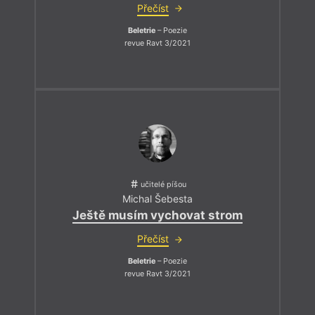
Přečíst
Beletrie
– Poezie
revue Ravt 3/2021
učitelé píšou
Michal Šebesta
Ještě musím vychovat strom
Přečíst
Beletrie
– Poezie
revue Ravt 3/2021