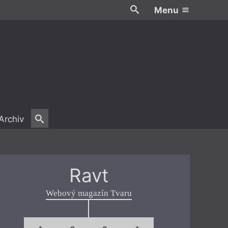
Menu
Archiv
Ravt
Webový magazín Tvaru