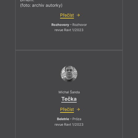
(foto: archiv autorky)
Přečíst
Rozhovory
– Rozhovor
revue Ravt 1/2023
Michal Šanda
Tečka
Přečíst
Beletrie
– Próza
revue Ravt 1/2023