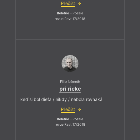
Přečíst
Beletrie
– Poezie
revue Ravt 17/2018
Filip Németh
pri rieke
keď si bol dieťa / nikdy / nebola rovnaká
Přečíst
Beletrie
– Poezie
revue Ravt 17/2018