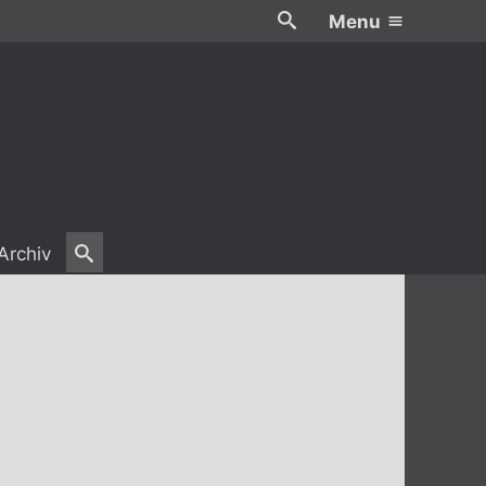
Menu
Archiv