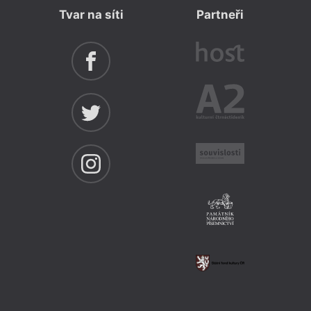
Tvar na síti
Partneři