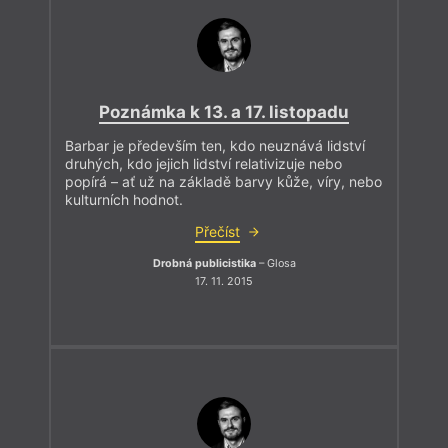
Poznámka k 13. a 17. listopadu
Barbar je především ten, kdo neuznává lidství
druhých, kdo jejich lidství relativizuje nebo
popírá – ať už na základě barvy kůže, víry, nebo
kulturních hodnot.
Přečíst
Drobná publicistika
– Glosa
17. 11. 2015