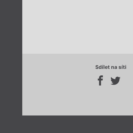
Sdílet na síti