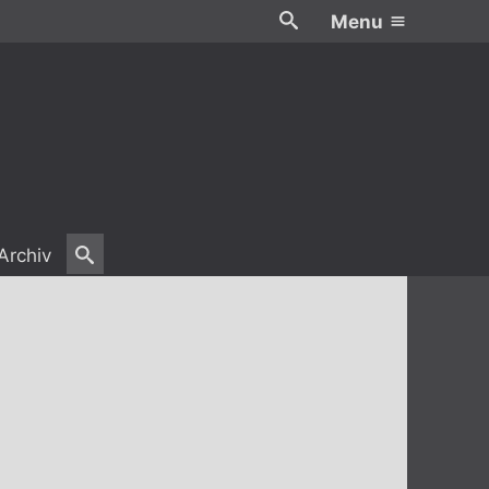
Menu
Archiv