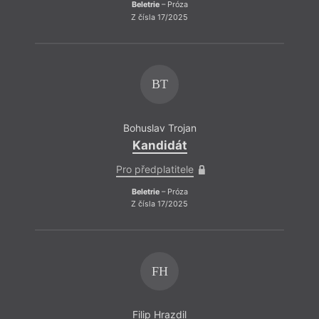
Beletrie
– Próza
Z čísla 17/2025
BT
Bohuslav Trojan
Kandidát
Pro předplatitele
Beletrie
– Próza
Z čísla 17/2025
FH
Filip Hrazdil