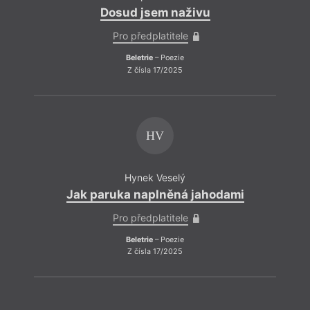
Dosud jsem naživu
Pro předplatitele
Beletrie
– Poezie
Z čísla 17/2025
HV
Hynek Veselý
Jak paruka naplněná jahodami
Pro předplatitele
Beletrie
– Poezie
Z čísla 17/2025
ZPĚT