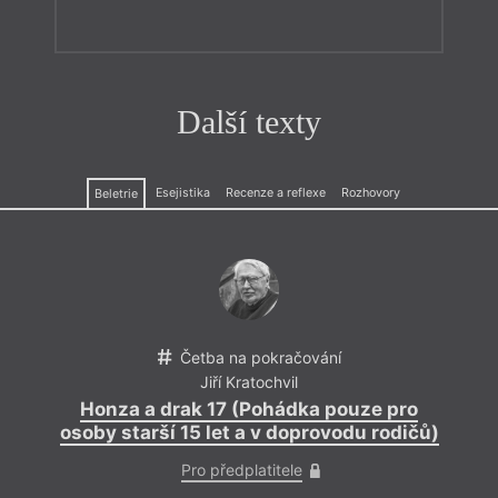
Další texty
Esejistika
Recenze a reflexe
Rozhovory
Beletrie
Četba na pokračování
Jiří Kratochvil
Honza a drak 17 (Pohádka pouze pro
osoby starší 15 let a v doprovodu rodičů)
Pro předplatitele