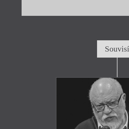
Souvis