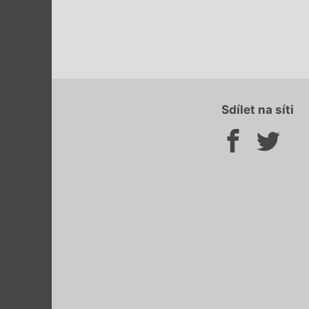
Sdílet na síti