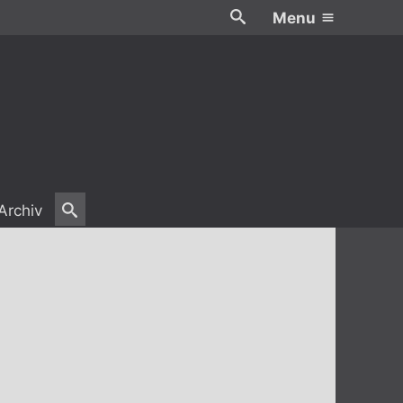
Menu
Archiv