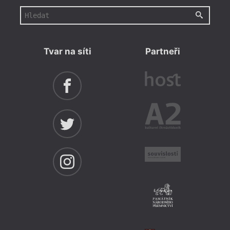
Tvar na síti
Partneři