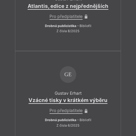
Atlantis, edice z nejpřednějších
Pro předplatitele
Drobná publicistika
– Bibliofil
Z čísla 8/2025
GE
Gustav Erhart
Vzácné tisky v krátkém výběru
Pro předplatitele
Drobná publicistika
– Bibliofil
Z čísla 6/2025