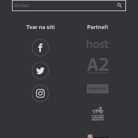
Tvar na síti
Partneři