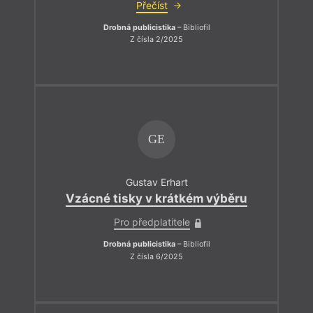
Přečíst
Drobná publicistika
– Bibliofil
Z čísla 2/2025
GE
Gustav Erhart
Vzácné tisky v krátkém výběru
Pro předplatitele
Drobná publicistika
– Bibliofil
Z čísla 6/2025