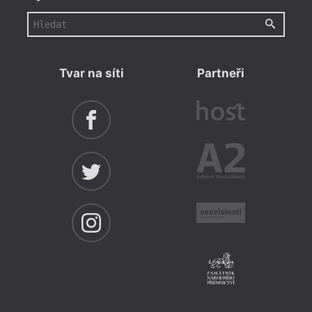
Tvar na síti
Partneři