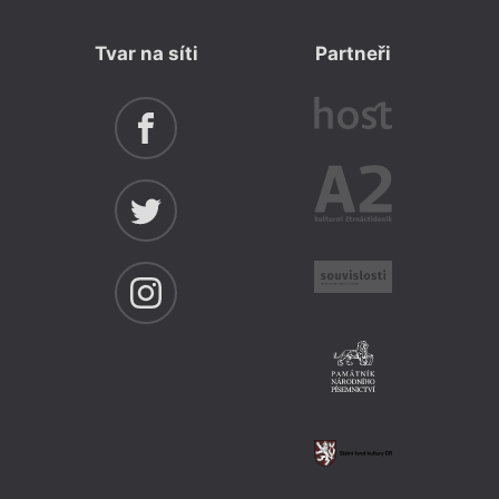
Tvar na síti
Partneři