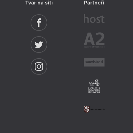
Tvar na síti
Partneři