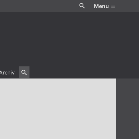
Menu
Archiv