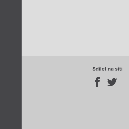
Sdílet na síti