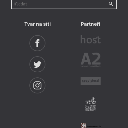
Tvar na síti
Partneři