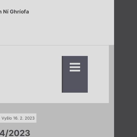
 Ní Ghríofa
Vyšlo 16. 2. 2023
4/2023