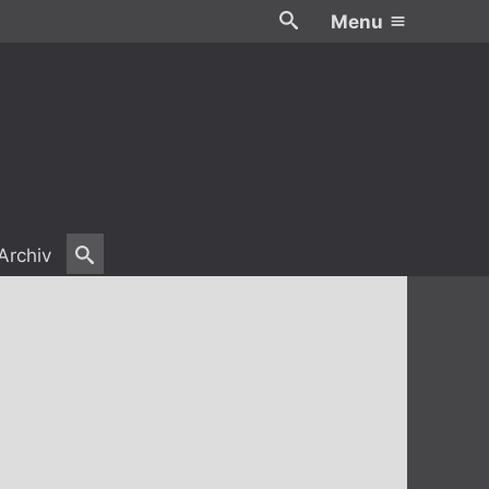
Menu
Archiv