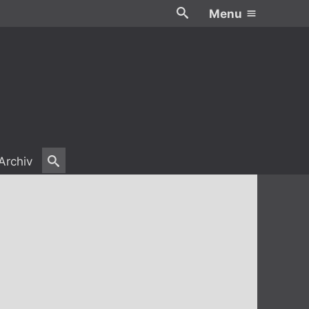
Menu
Archiv