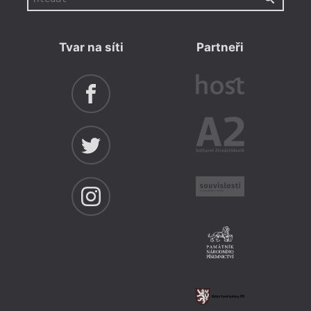
Tvar na síti
Partneři