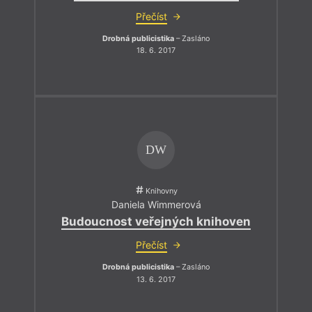
Přečíst
Drobná publicistika
– Zasláno
18. 6. 2017
DW
Knihovny
Daniela Wimmerová
Budoucnost veřejných knihoven
Přečíst
Drobná publicistika
– Zasláno
13. 6. 2017