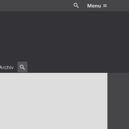
Menu
Archiv