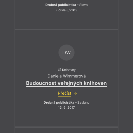
Drobná publicistika
– Slovo
Z čísla 8/2019
DW
Knihovny
Daniela Wimmerová
Budoucnost veřejných knihoven
Přečíst
Drobná publicistika
– Zasláno
13. 6. 2017