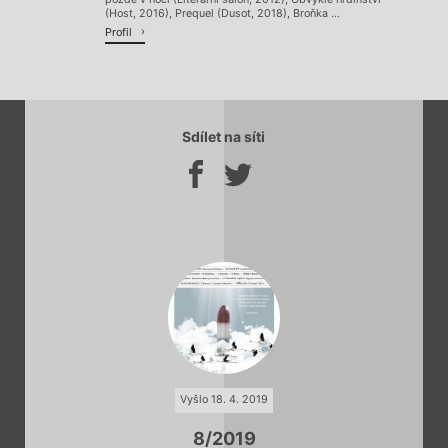
(Host, 2016), Prequel (Dusot, 2018), Broňka ...
Profil
Sdílet na síti
Vyšlo 18. 4. 2019
8/2019