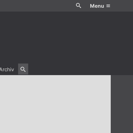
Menu
Archiv