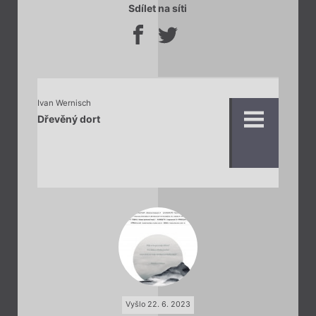
Sdílet na síti
Ivan Wernisch
Dřevěný dort
Vyšlo 22. 6. 2023