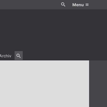
Menu
Archiv