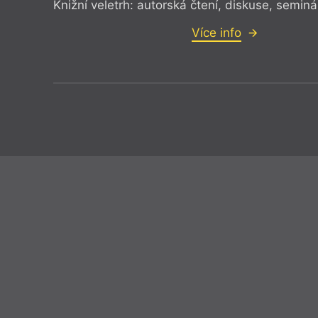
Knižní veletrh: autorská čtení, diskuse, seminá
Více info