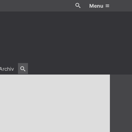
Menu
Archiv