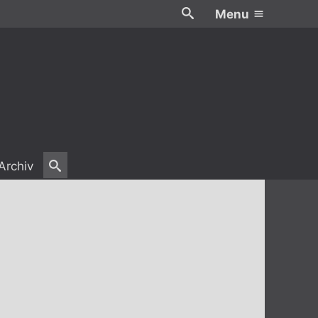
Menu
Archiv