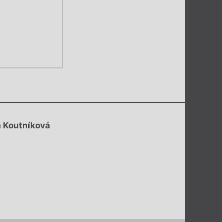
a Koutníková