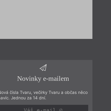
Novinky e-mailem
Nová čísla Tvaru, večírky Tvaru a občas něco
navíc. Jednou za 14 dní.