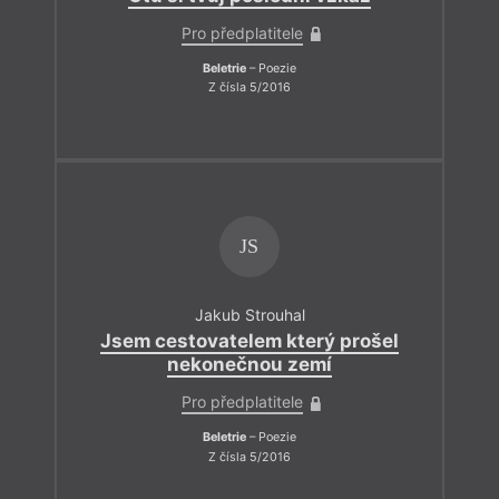
Pro předplatitele
Beletrie
– Poezie
Z čísla 5/2016
JS
Jakub Strouhal
Jsem cestovatelem který prošel
nekonečnou zemí
Pro předplatitele
Beletrie
– Poezie
Z čísla 5/2016