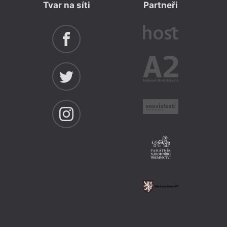
Tvar na síti
Partneři