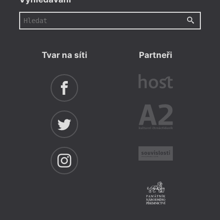
Tvar na síti
Partneři