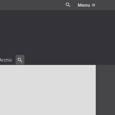
Menu
Archiv