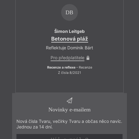
DB
Šimon Leitgeb
Betonová pláž
Reflektuje Dominik Bárt
Pro předplatitele
Recenze a reflexe
– Recenze
Z čísla 8/2021
Novinky e-mailem
Nová čísla Tvaru, večírky Tvaru a občas něco navíc.
Jednou za 14 dní.