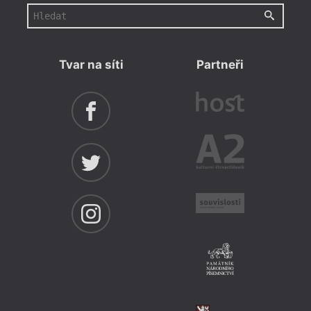
Tvar na síti
Partneři