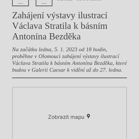
––––
––––
Zahájení výstavy ilustrací
Václava Stratila k básním
Antonína Bezděka
Na začátku ledna, 5. 1. 2023 od 18 hodin,
proběhne v Olomouci zahájení výstavy ilustrací
Václava Stratila k básním Antonína Bezděka, které
budou v Galerii Caesar k vidění až do 27. ledna.
Zobrazit mapu