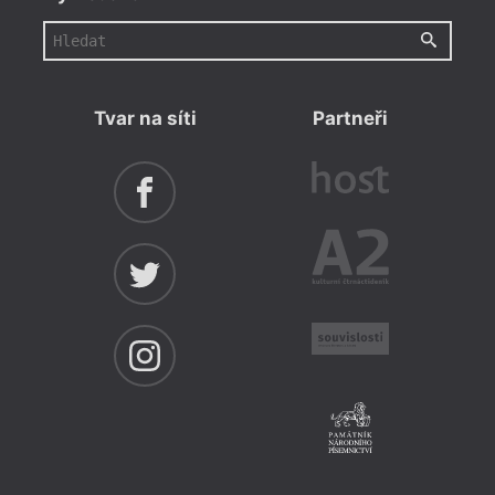
Tvar na síti
Partneři