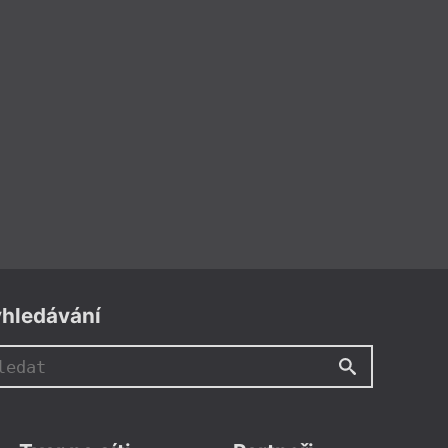
hledávání