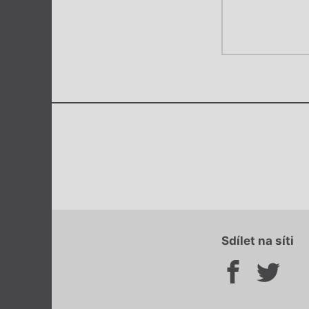
Sdílet na síti