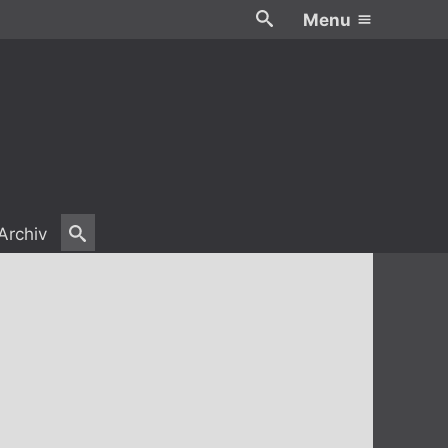
Menu
Archiv