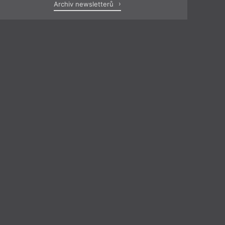
Archiv newsletterů