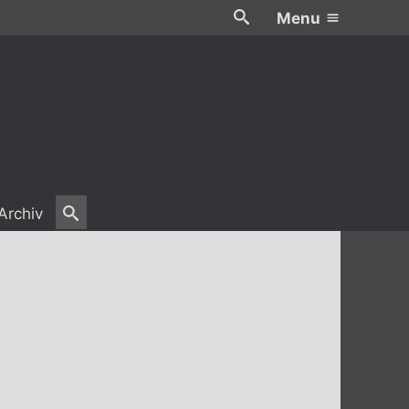
Menu
Archiv