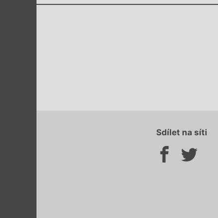
Sdílet na síti