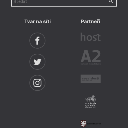
Tvar na síti
Partneři