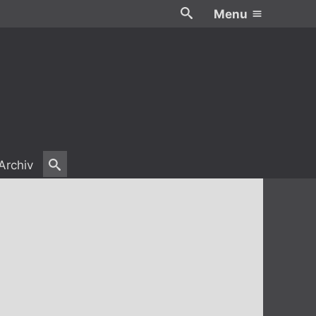
Menu
Archiv