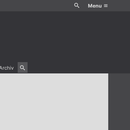
Menu
Archiv